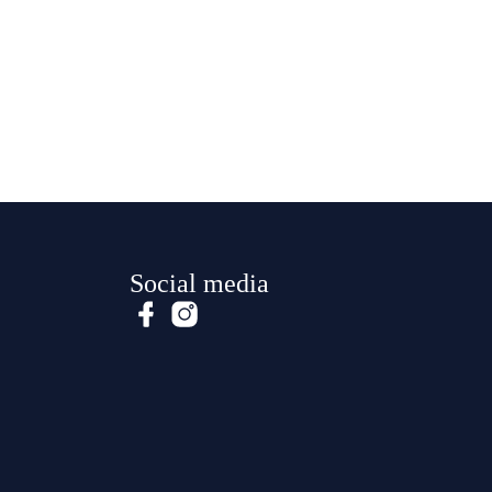
Social media