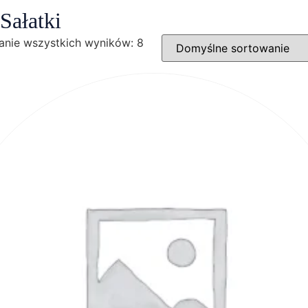
Sałatki
anie wszystkich wyników: 8