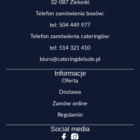
32-087 Zielonki
Telefon zamówienia boxów:
tel: 504 449 977
Telefon zamówienia cateringów:
tel:
514 321 410
biuro@cateringdelsole.pl
Informacje
Oferta
Dostawa
Zamów online
Regulamin
Social media