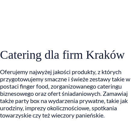
Catering dla firm Kraków
Oferujemy najwyżej jakości produkty, z których
przygotowujemy smaczne i świeże zestawy takie w
postaci finger food, zorganizowanego cateringu
biznesowego oraz ofert śniadaniowych. Zamawiaj
także party box na wydarzenia prywatne, takie jak
urodziny, imprezy okolicznościowe, spotkania
towarzyskie czy też wieczory panieńskie.