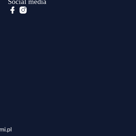
Social media
mi.pl