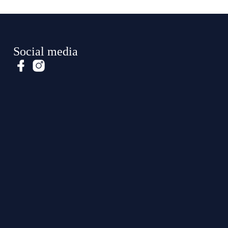
Social media