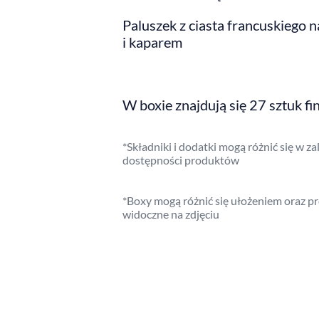
Paluszek z ciasta francuskiego
i kaparem
W boxie znajdują się 27 sztuk f
*Składniki i dodatki mogą różnić się w z
dostępności produktów
*Boxy mogą różnić się ułożeniem oraz pr
widoczne na zdjęciu