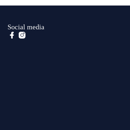
Social media