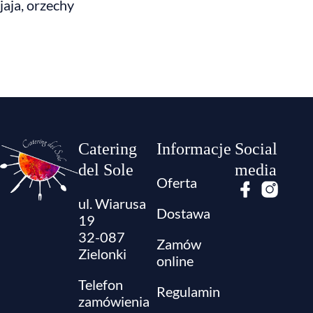
jaja, orzechy
Catering
Informacje
Social
del Sole
media
Oferta
ul. Wiarusa
Dostawa
19
32-087
Zamów
Zielonki
online
Telefon
Regulamin
zamówienia